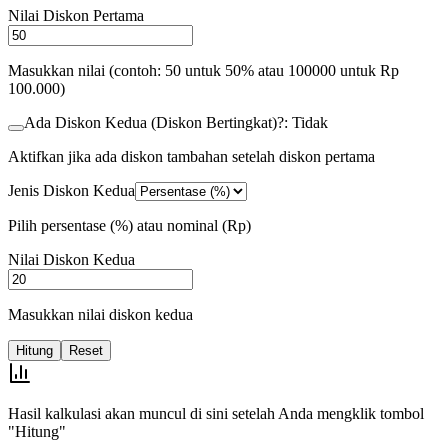
Nilai Diskon Pertama
Masukkan nilai (contoh: 50 untuk 50% atau 100000 untuk Rp
100.000)
Ada Diskon Kedua (Diskon Bertingkat)?: Tidak
Aktifkan jika ada diskon tambahan setelah diskon pertama
Jenis Diskon Kedua
Pilih persentase (%) atau nominal (Rp)
Nilai Diskon Kedua
Masukkan nilai diskon kedua
Hitung
Reset
Hasil kalkulasi akan muncul di sini setelah Anda mengklik tombol
"Hitung"