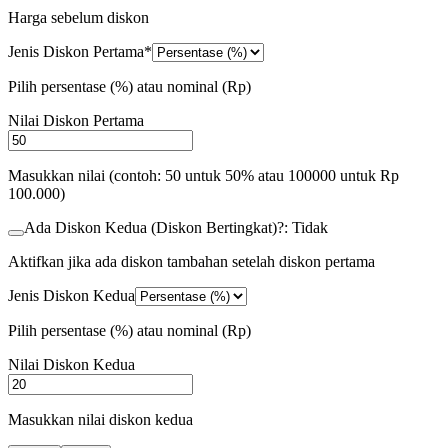
Harga sebelum diskon
Jenis Diskon Pertama
*
Pilih persentase (%) atau nominal (Rp)
Nilai Diskon Pertama
Masukkan nilai (contoh: 50 untuk 50% atau 100000 untuk Rp
100.000)
Ada Diskon Kedua (Diskon Bertingkat)?: Tidak
Aktifkan jika ada diskon tambahan setelah diskon pertama
Jenis Diskon Kedua
Pilih persentase (%) atau nominal (Rp)
Nilai Diskon Kedua
Masukkan nilai diskon kedua