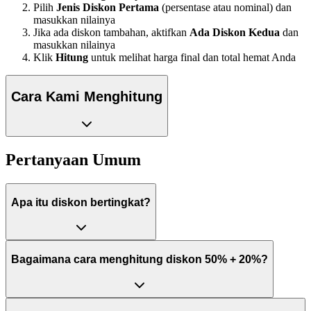
Pilih
Jenis Diskon Pertama
(persentase atau nominal) dan
masukkan nilainya
Jika ada diskon tambahan, aktifkan
Ada Diskon Kedua
dan
masukkan nilainya
Klik
Hitung
untuk melihat harga final dan total hemat Anda
Cara Kami Menghitung
Pertanyaan Umum
Apa itu diskon bertingkat?
Bagaimana cara menghitung diskon 50% + 20%?