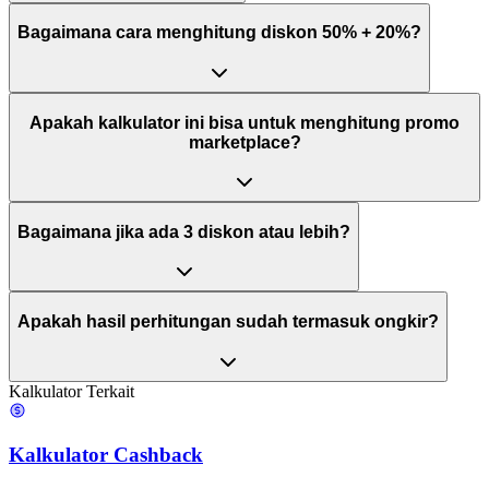
Bagaimana cara menghitung diskon 50% + 20%?
Apakah kalkulator ini bisa untuk menghitung promo
marketplace?
Bagaimana jika ada 3 diskon atau lebih?
Apakah hasil perhitungan sudah termasuk ongkir?
Kalkulator Terkait
Kalkulator Cashback