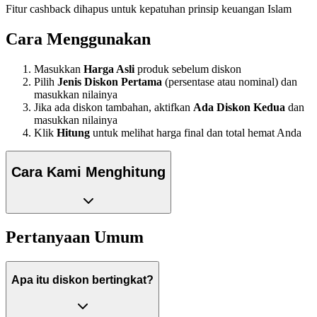
Fitur cashback dihapus untuk kepatuhan prinsip keuangan Islam
Cara Menggunakan
Masukkan
Harga Asli
produk sebelum diskon
Pilih
Jenis Diskon Pertama
(persentase atau nominal) dan
masukkan nilainya
Jika ada diskon tambahan, aktifkan
Ada Diskon Kedua
dan
masukkan nilainya
Klik
Hitung
untuk melihat harga final dan total hemat Anda
Cara Kami Menghitung
Pertanyaan Umum
Apa itu diskon bertingkat?