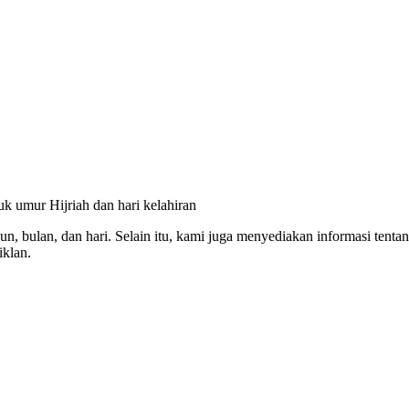
uk umur Hijriah dan hari kelahiran
, bulan, dan hari. Selain itu, kami juga menyediakan informasi tenta
iklan.