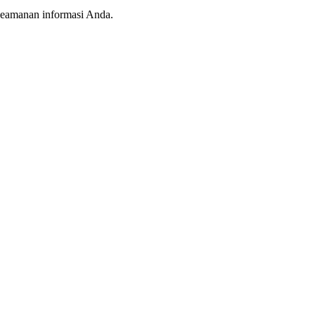
 keamanan informasi Anda.