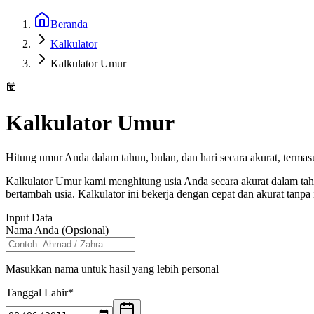
Beranda
Kalkulator
Kalkulator Umur
Kalkulator Umur
Hitung umur Anda dalam tahun, bulan, dan hari secara akurat, termas
Kalkulator Umur kami menghitung usia Anda secara akurat dalam tahun
bertambah usia. Kalkulator ini bekerja dengan cepat dan akurat tanpa 
Input Data
Nama Anda (Opsional)
Masukkan nama untuk hasil yang lebih personal
Tanggal Lahir
*