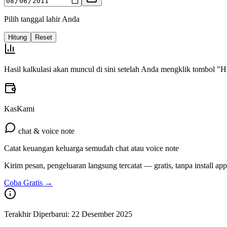
Pilih tanggal lahir Anda
Hitung
Reset
Hasil kalkulasi akan muncul di sini setelah Anda mengklik tombol "H
KasKami
chat & voice note
Catat keuangan keluarga semudah chat atau voice note
Kirim pesan, pengeluaran langsung tercatat — gratis, tanpa install app
Coba Gratis →
Terakhir Diperbarui:
22 Desember 2025