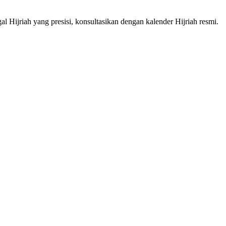
 Hijriah yang presisi, konsultasikan dengan kalender Hijriah resmi.