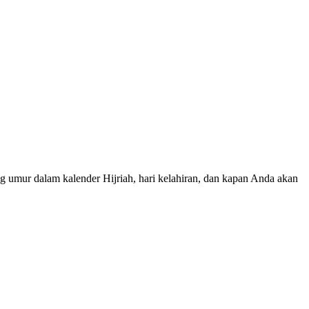
ng umur dalam kalender Hijriah, hari kelahiran, dan kapan Anda akan