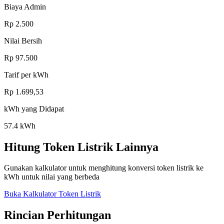
Biaya Admin
Rp
2.500
Nilai Bersih
Rp
97.500
Tarif per kWh
Rp
1.699,53
kWh yang Didapat
57.4
kWh
Hitung Token Listrik Lainnya
Gunakan kalkulator untuk menghitung konversi token listrik ke
kWh untuk nilai yang berbeda
Buka Kalkulator Token Listrik
Rincian Perhitungan