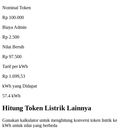
Nominal Token
Rp 100.000
Biaya Admin
Rp
2.500
Nilai Bersih
Rp
97.500
Tarif per kWh
Rp
1.699,53
kWh yang Didapat
57.4
kWh
Hitung Token Listrik Lainnya
Gunakan kalkulator untuk menghitung konversi token listrik ke
kWh untuk nilai yang berbeda