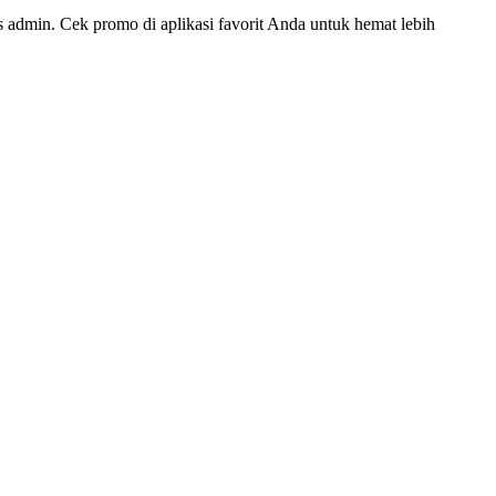
 admin. Cek promo di aplikasi favorit Anda untuk hemat lebih