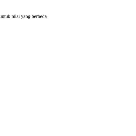
untuk nilai yang berbeda