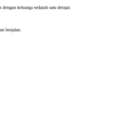
dengan keluarga sedarah satu derajat.
n berjalan.