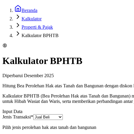
Beranda
Kalkulator
Properti & Pajak
Kalkulator BPHTB
Kalkulator BPHTB
Diperbarui
Desember 2025
Hitung Bea Perolehan Hak atas Tanah dan Bangunan dengan diskon 
Kalkulator BPHTB (Bea Perolehan Hak atas Tanah dan Bangunan) me
untuk Hibah Wasiat dan Waris, serta memberikan perbandingan antar
Input Data
Jenis Transaksi
*
Pilih jenis perolehan hak atas tanah dan bangunan