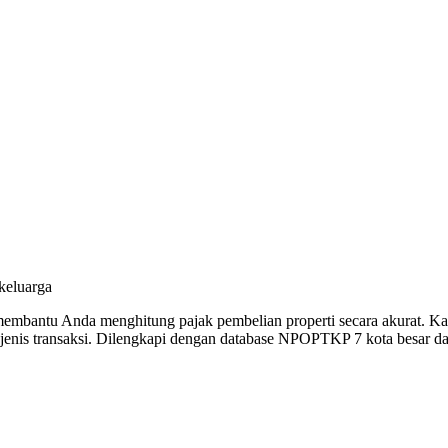
keluarga
mbantu Anda menghitung pajak pembelian properti secara akurat. Ka
 jenis transaksi. Dilengkapi dengan database NPOPTKP 7 kota besar 