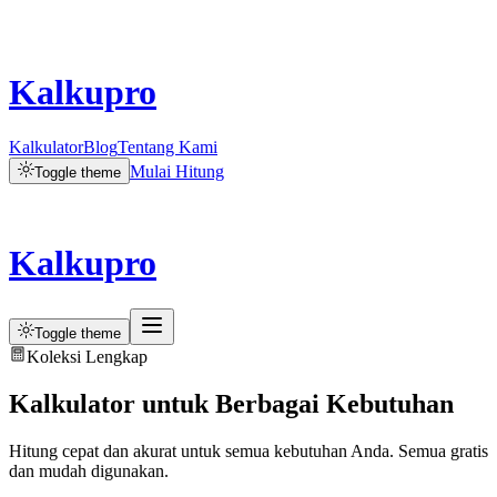
Kalkupro
Kalkulator
Blog
Tentang Kami
Mulai Hitung
Toggle theme
Kalkupro
Toggle theme
Koleksi Lengkap
Kalkulator untuk Berbagai Kebutuhan
Hitung cepat dan akurat untuk semua kebutuhan Anda. Semua gratis
dan mudah digunakan.