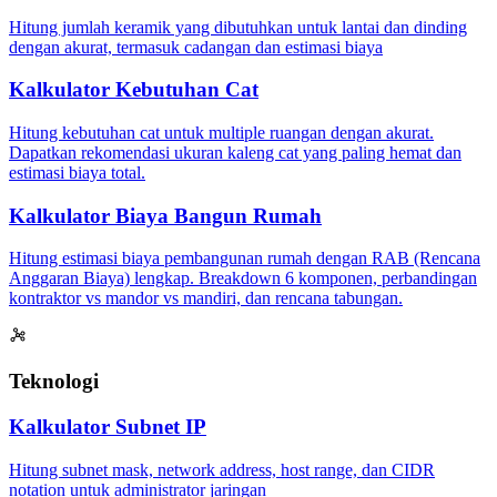
Hitung jumlah keramik yang dibutuhkan untuk lantai dan dinding
dengan akurat, termasuk cadangan dan estimasi biaya
Kalkulator Kebutuhan Cat
Hitung kebutuhan cat untuk multiple ruangan dengan akurat.
Dapatkan rekomendasi ukuran kaleng cat yang paling hemat dan
estimasi biaya total.
Kalkulator Biaya Bangun Rumah
Hitung estimasi biaya pembangunan rumah dengan RAB (Rencana
Anggaran Biaya) lengkap. Breakdown 6 komponen, perbandingan
kontraktor vs mandor vs mandiri, dan rencana tabungan.
Teknologi
Kalkulator Subnet IP
Hitung subnet mask, network address, host range, dan CIDR
notation untuk administrator jaringan