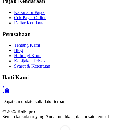
Pajak Kendaraan
Kalkulator Pajak
Cek Pajak Online
Daftar Kendaraan
Perusahaan
Tentang Kami
Blog
Hubungi Kami
Kebijakan Privasi
Syarat & Ketentuan
Ikuti Kami
Dapatkan update kalkulator terbaru
© 2025
Kalkupro
Semua kalkulator yang Anda butuhkan, dalam satu tempat.