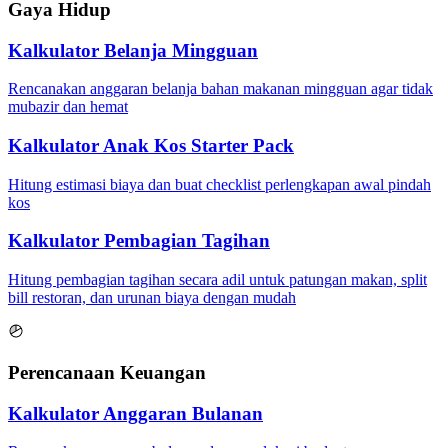
Gaya Hidup
Kalkulator Belanja Mingguan
Rencanakan anggaran belanja bahan makanan mingguan agar tidak
mubazir dan hemat
Kalkulator Anak Kos Starter Pack
Hitung estimasi biaya dan buat checklist perlengkapan awal pindah
kos
Kalkulator Pembagian Tagihan
Hitung pembagian tagihan secara adil untuk patungan makan, split
bill restoran, dan urunan biaya dengan mudah
Perencanaan Keuangan
Kalkulator Anggaran Bulanan