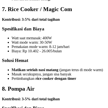
7. Rice Cooker / Magic Com
Kontribusi: 3-5% dari total tagihan
Spesifikasi dan Biaya
Watt saat memasak: 400W
Watt mode warm: 30-50W
Pemakaian mode warm: 8-12 jam/hari
Biaya: Rp 10.402 - 26.005/bulan
Solusi Hemat
Matikan setelah nasi matang
(jangan terus di mode warm)
Masak secukupnya, jangan sisa banyak
Pertimbangkan
rice cooker dengan timer
8. Pompa Air
Kontribusi: 3-5% dari total tagihan