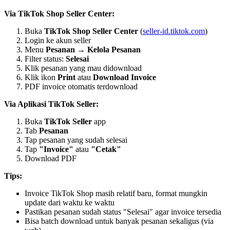
Via TikTok Shop Seller Center:
Buka
TikTok Shop Seller Center
(
seller-id.tiktok.com
)
Login ke akun seller
Menu
Pesanan
→
Kelola Pesanan
Filter status:
Selesai
Klik pesanan yang mau didownload
Klik ikon
Print
atau
Download Invoice
PDF invoice otomatis terdownload
Via Aplikasi TikTok Seller:
Buka
TikTok Seller
app
Tab
Pesanan
Tap pesanan yang sudah selesai
Tap
"Invoice"
atau
"Cetak"
Download PDF
Tips:
Invoice TikTok Shop masih relatif baru, format mungkin
update dari waktu ke waktu
Pastikan pesanan sudah status "Selesai" agar invoice tersedia
Bisa batch download untuk banyak pesanan sekaligus (via