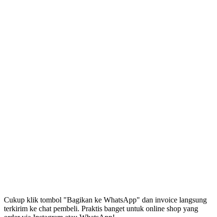
Cukup klik tombol "Bagikan ke WhatsApp" dan invoice langsung
terkirim ke chat pembeli. Praktis banget untuk online shop yang