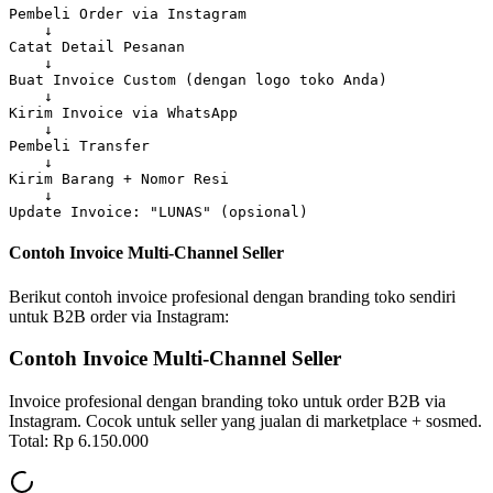
Pembeli Order via Instagram

    ↓

Catat Detail Pesanan

    ↓

Buat Invoice Custom (dengan logo toko Anda)

    ↓

Kirim Invoice via WhatsApp

    ↓

Pembeli Transfer

    ↓

Kirim Barang + Nomor Resi

    ↓

Contoh Invoice Multi-Channel Seller
Berikut contoh invoice profesional dengan branding toko sendiri
untuk B2B order via Instagram:
Contoh Invoice Multi-Channel Seller
Invoice profesional dengan branding toko untuk order B2B via
Instagram. Cocok untuk seller yang jualan di marketplace + sosmed.
Total: Rp 6.150.000