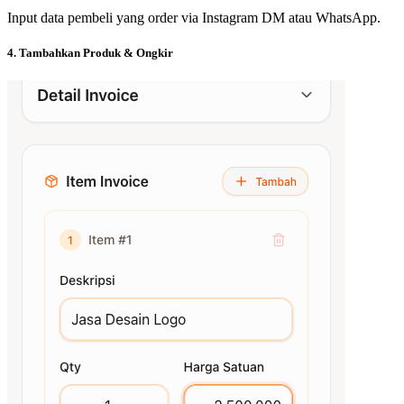
Input data pembeli yang order via Instagram DM atau WhatsApp.
4. Tambahkan Produk & Ongkir