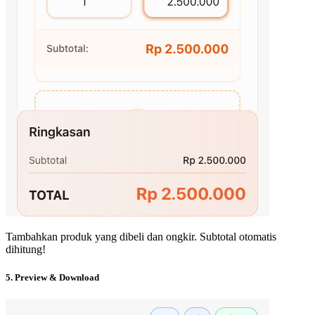
Tambahkan produk yang dibeli dan ongkir. Subtotal otomatis
dihitung!
5. Preview & Download