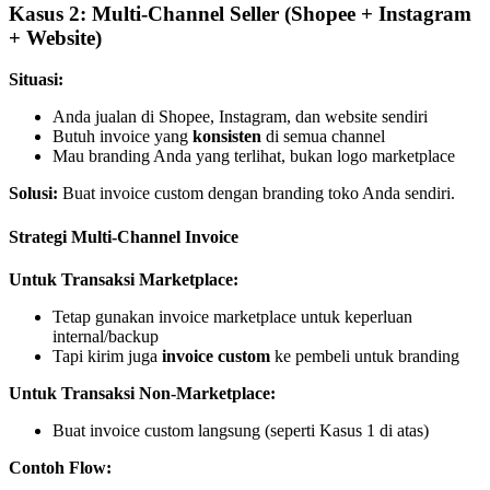
Kasus 2: Multi-Channel Seller (Shopee + Instagram
+ Website)
Situasi:
Anda jualan di Shopee, Instagram, dan website sendiri
Butuh invoice yang
konsisten
di semua channel
Mau branding Anda yang terlihat, bukan logo marketplace
Solusi:
Buat invoice custom dengan branding toko Anda sendiri.
Strategi Multi-Channel Invoice
Untuk Transaksi Marketplace:
Tetap gunakan invoice marketplace untuk keperluan
internal/backup
Tapi kirim juga
invoice custom
ke pembeli untuk branding
Untuk Transaksi Non-Marketplace:
Buat invoice custom langsung (seperti Kasus 1 di atas)
Contoh Flow: