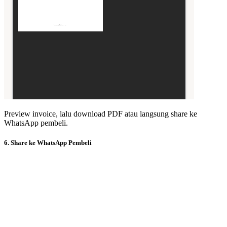
Preview invoice, lalu download PDF atau langsung share ke
WhatsApp pembeli.
6. Share ke WhatsApp Pembeli