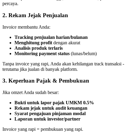
percaya.
2. Rekam Jejak Penjualan
Invoice membantu Anda:
Tracking penjualan harian/bulanan
Menghitung profit
dengan akurat
Analisis produk terlaris
Monitoring payment status
(lunas/belum)
Tanpa invoice yang rapi, Anda akan kehilangan track transaksi -
terutama jika jualan di banyak platform.
3. Keperluan Pajak & Pembukuan
Jika omzet Anda sudah besar:
Bukti untuk lapor pajak UMKM 0.5%
Rekam jejak untuk audit keuangan
Syarat pengajuan pinjaman modal
Laporan untuk investor/partner
Invoice yang rapi = pembukuan yang rapi.