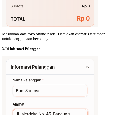
Masukkan data toko online Anda. Data akan otomatis tersimpan
untuk penggunaan berikutnya.
3. Isi Informasi Pelanggan