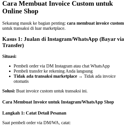
Cara Membuat Invoice Custom untuk
Online Shop
Sekarang masuk ke bagian penting:
cara membuat invoice custom
untuk transaksi di luar marketplace.
Kasus 1: Jualan di Instagram/WhatsApp (Bayar via
Transfer)
Situasi:
Pembeli order via DM Instagram atau chat WhatsApp
Pembeli transfer ke rekening Anda langsung
Tidak ada transaksi marketplace
→ Tidak ada invoice
otomatis
Solusi:
Buat invoice custom untuk transaksi ini.
Cara Membuat Invoice untuk Instagram/WhatsApp Shop
Langkah 1: Catat Detail Pesanan
Saat pembeli order via DM/WA, catat: