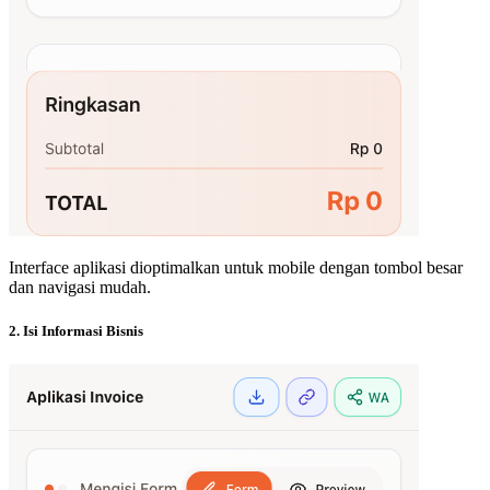
Interface aplikasi dioptimalkan untuk mobile dengan tombol besar
dan navigasi mudah.
2. Isi Informasi Bisnis