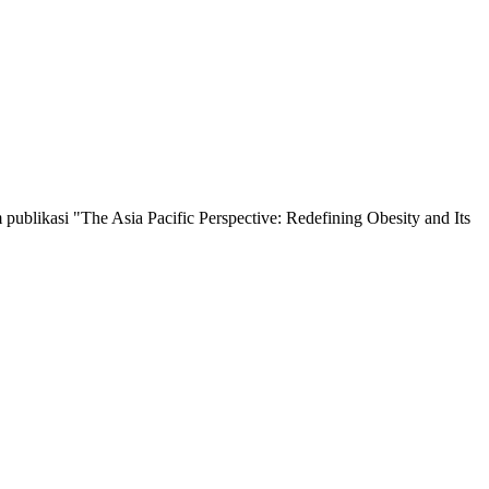
ublikasi "The Asia Pacific Perspective: Redefining Obesity and Its