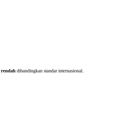
h rendah
dibandingkan standar internasional.