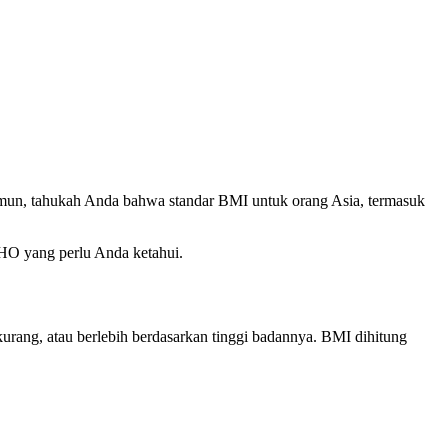
un, tahukah Anda bahwa standar BMI untuk orang Asia, termasuk
WHO yang perlu Anda ketahui.
urang, atau berlebih berdasarkan tinggi badannya. BMI dihitung