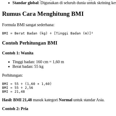
Standar global
: Digunakan di seluruh dunia untuk skrining ke
Rumus Cara Menghitung BMI
Formula BMI sangat sederhana:
Contoh Perhitungan BMI
Contoh 1: Wanita
Tinggi badan: 160 cm = 1,60 m
Berat badan: 55 kg
Perhitungan:
BMI = 55 ÷ (1,60 × 1,60)

BMI = 55 ÷ 2,56

Hasil: BMI 21,48
masuk kategori
Normal
untuk standar Asia.
Contoh 2: Pria