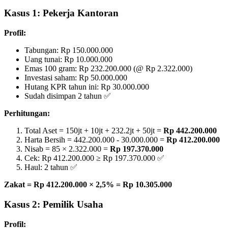
Kasus 1: Pekerja Kantoran
Profil:
Tabungan: Rp 150.000.000
Uang tunai: Rp 10.000.000
Emas 100 gram: Rp 232.200.000 (@ Rp 2.322.000)
Investasi saham: Rp 50.000.000
Hutang KPR tahun ini: Rp 30.000.000
Sudah disimpan 2 tahun ✅
Perhitungan:
Total Aset = 150jt + 10jt + 232.2jt + 50jt =
Rp 442.200.000
Harta Bersih = 442.200.000 - 30.000.000 =
Rp 412.200.000
Nisab = 85 × 2.322.000 =
Rp 197.370.000
Cek: Rp 412.200.000 ≥ Rp 197.370.000 ✅
Haul: 2 tahun ✅
Zakat = Rp 412.200.000 × 2,5% = Rp 10.305.000
Kasus 2: Pemilik Usaha
Profil: