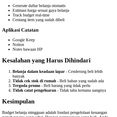
Generate daftar belanja otomatis
Estimasi harga sesuai gaya belanja
Track budget real-time
Centang item yang sudah dibeli
Aplikasi Catatan
Google Keep
Notion
Notes bawaan HP
Kesalahan yang Harus Dihindari
Belanja dalam keadaan lapar
- Cenderung beli lebih
banyak
Tidak cek stok di rumah
- Beli bahan yang sudah ada
Tergoda promo
- Beli barang yang tidak perlu
Tidak catat pengeluaran
- Tidak tahu kemana uangnya
Kesimpulan
Budget belanja mingguan adalah fondasi pengelolaan keuangan