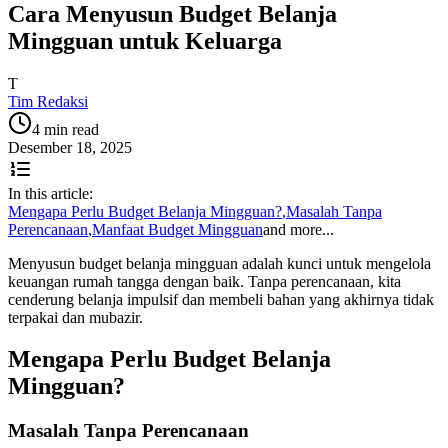
Cara Menyusun Budget Belanja
Mingguan untuk Keluarga
T
Tim Redaksi
4 min read
Desember 18, 2025
In this article:
Mengapa Perlu Budget Belanja Mingguan?
,
Masalah Tanpa
Perencanaan
,
Manfaat Budget Mingguan
and more...
Menyusun budget belanja mingguan adalah kunci untuk mengelola
keuangan rumah tangga dengan baik. Tanpa perencanaan, kita
cenderung belanja impulsif dan membeli bahan yang akhirnya tidak
terpakai dan mubazir.
Mengapa Perlu Budget Belanja
Mingguan?
Masalah Tanpa Perencanaan