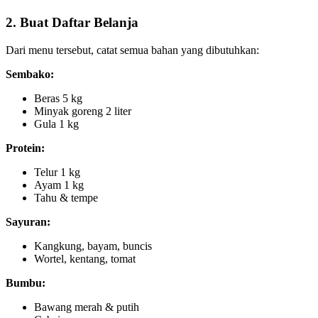
2. Buat Daftar Belanja
Dari menu tersebut, catat semua bahan yang dibutuhkan:
Sembako:
Beras 5 kg
Minyak goreng 2 liter
Gula 1 kg
Protein:
Telur 1 kg
Ayam 1 kg
Tahu & tempe
Sayuran:
Kangkung, bayam, buncis
Wortel, kentang, tomat
Bumbu:
Bawang merah & putih