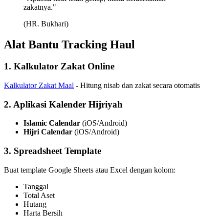
zakatnya."
(HR. Bukhari)
Alat Bantu Tracking Haul
1. Kalkulator Zakat Online
Kalkulator Zakat Maal
- Hitung nisab dan zakat secara otomatis
2. Aplikasi Kalender Hijriyah
Islamic Calendar
(iOS/Android)
Hijri Calendar
(iOS/Android)
3. Spreadsheet Template
Buat template Google Sheets atau Excel dengan kolom:
Tanggal
Total Aset
Hutang
Harta Bersih