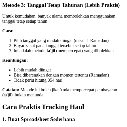
Metode 3: Tanggal Tetap Tahunan (Lebih Praktis)
Untuk kemudahan, banyak ulama membolehkan menggunakan
tanggal tetap setiap tahun.
Cara:
Pilih tanggal yang mudah diingat (misal: 1 Ramadan)
Bayar zakat pada tanggal tersebut setiap tahun
Ini adalah metode
ta'jil
(mempercepat) yang dibolehkan
Keuntungan:
Lebih mudah diingat
Bisa dibarengkan dengan momen tertentu (Ramadan)
Tidak perlu hitung 354 hari
Catatan:
Metode ini boleh jika Anda mempercepat pembayaran
(ta'jil), bukan menunda.
Cara Praktis Tracking Haul
1. Buat Spreadsheet Sederhana