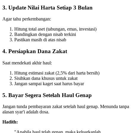
3. Update Nilai Harta Setiap 3 Bulan
Agar tahu perkembangan:
Hitung total aset (tabungan, emas, investasi)
Bandingkan dengan nisab terkini
Pastikan masih di atas nisab
4. Persiapkan Dana Zakat
Saat mendekati akhir haul:
Hitung estimasi zakat (2,5% dari harta bersih)
Sisihkan dana khusus untuk zakat
Jangan sampai kaget saat harus bayar
5. Bayar Segera Setelah Haul Genap
Jangan tunda pembayaran zakat setelah haul genap. Menunda tanpa
alasan syar'i adalah dosa.
Hadith:
"Apabila haul telah genap, maka keluarkanlah