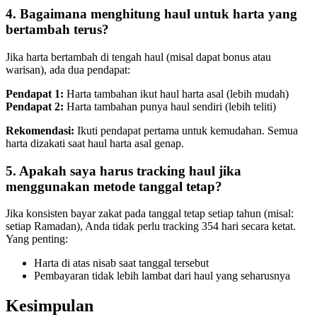
4. Bagaimana menghitung haul untuk harta yang
bertambah terus?
Jika harta bertambah di tengah haul (misal dapat bonus atau
warisan), ada dua pendapat:
Pendapat 1:
Harta tambahan ikut haul harta asal (lebih mudah)
Pendapat 2:
Harta tambahan punya haul sendiri (lebih teliti)
Rekomendasi:
Ikuti pendapat pertama untuk kemudahan. Semua
harta dizakati saat haul harta asal genap.
5. Apakah saya harus tracking haul jika
menggunakan metode tanggal tetap?
Jika konsisten bayar zakat pada tanggal tetap setiap tahun (misal:
setiap Ramadan), Anda tidak perlu tracking 354 hari secara ketat.
Yang penting:
Harta di atas nisab saat tanggal tersebut
Pembayaran tidak lebih lambat dari haul yang seharusnya
Kesimpulan