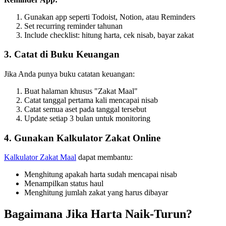
Gunakan app seperti Todoist, Notion, atau Reminders
Set recurring reminder tahunan
Include checklist: hitung harta, cek nisab, bayar zakat
3. Catat di Buku Keuangan
Jika Anda punya buku catatan keuangan:
Buat halaman khusus "Zakat Maal"
Catat tanggal pertama kali mencapai nisab
Catat semua aset pada tanggal tersebut
Update setiap 3 bulan untuk monitoring
4. Gunakan Kalkulator Zakat Online
Kalkulator Zakat Maal
dapat membantu:
Menghitung apakah harta sudah mencapai nisab
Menampilkan status haul
Menghitung jumlah zakat yang harus dibayar
Bagaimana Jika Harta Naik-Turun?