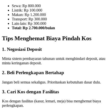
Sewa: Rp 800.000
Listrik: Rp 100.000
Makan: Rp 1.200.000
Transport: Rp 300.000
Lain-lain: Rp 300.000
Total: Rp 2.700.000/bulan
Tips Menghemat Biaya Pindah Kos
1. Negosiasi Deposit
Minta sistem pembayaran tahunan untuk menghindari deposit, atau
minta keringanan deposit.
2. Beli Perlengkapan Bertahap
Jangan beli semua sekaligus. Prioritaskan kebutuhan dasar dulu.
3. Cari Kos dengan Fasilitas
Kos dengan fasilitas (kasur, lemari, meja) bisa menghemat biaya
perlengkapan.