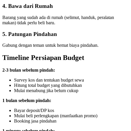
4. Bawa dari Rumah
Barang yang sudah ada di rumah (selimut, handuk, peralatan
makan) tidak perlu beli baru.
5. Patungan Pindahan
Gabung dengan teman untuk hemat biaya pindahan.
Timeline Persiapan Budget
2-3 bulan sebelum pindah:
Survey kos dan tentukan budget sewa
Hitung total budget yang dibutuhkan
Mulai menabung jika belum cukup
1 bulan sebelum pindah:
Bayar deposit/DP kos
Mulai beli perlengkapan (manfaatkan promo)
Booking jasa pindahan
1 minggu sebelum pindah: