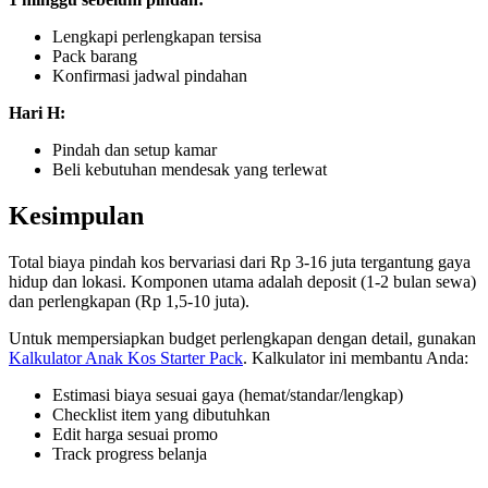
Lengkapi perlengkapan tersisa
Pack barang
Konfirmasi jadwal pindahan
Hari H:
Pindah dan setup kamar
Beli kebutuhan mendesak yang terlewat
Kesimpulan
Total biaya pindah kos bervariasi dari Rp 3-16 juta tergantung gaya
hidup dan lokasi. Komponen utama adalah deposit (1-2 bulan sewa)
dan perlengkapan (Rp 1,5-10 juta).
Untuk mempersiapkan budget perlengkapan dengan detail, gunakan
Kalkulator Anak Kos Starter Pack
. Kalkulator ini membantu Anda:
Estimasi biaya sesuai gaya (hemat/standar/lengkap)
Checklist item yang dibutuhkan
Edit harga sesuai promo
Track progress belanja