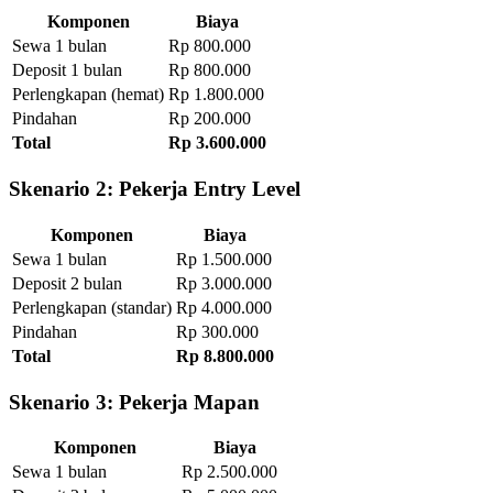
Komponen
Biaya
Sewa 1 bulan
Rp 800.000
Deposit 1 bulan
Rp 800.000
Perlengkapan (hemat)
Rp 1.800.000
Pindahan
Rp 200.000
Total
Rp 3.600.000
Skenario 2: Pekerja Entry Level
Komponen
Biaya
Sewa 1 bulan
Rp 1.500.000
Deposit 2 bulan
Rp 3.000.000
Perlengkapan (standar)
Rp 4.000.000
Pindahan
Rp 300.000
Total
Rp 8.800.000
Skenario 3: Pekerja Mapan
Komponen
Biaya
Sewa 1 bulan
Rp 2.500.000