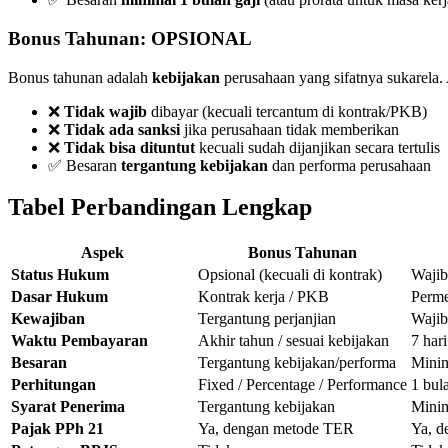
Bonus Tahunan: OPSIONAL
Bonus tahunan adalah
kebijakan
perusahaan yang sifatnya sukarela. 
❌
Tidak wajib
dibayar (kecuali tercantum di kontrak/PKB)
❌
Tidak ada sanksi
jika perusahaan tidak memberikan
❌
Tidak bisa dituntut
kecuali sudah dijanjikan secara tertulis
✅ Besaran
tergantung kebijakan
dan performa perusahaan
Tabel Perbandingan Lengkap
Aspek
Bonus Tahunan
Status Hukum
Opsional (kecuali di kontrak)
Wajib
Dasar Hukum
Kontrak kerja / PKB
Perme
Kewajiban
Tergantung perjanjian
Wajib
Waktu Pembayaran
Akhir tahun / sesuai kebijakan
7 har
Besaran
Tergantung kebijakan/performa
Minim
Perhitungan
Fixed / Percentage / Performance
1 bula
Syarat Penerima
Tergantung kebijakan
Minim
Pajak PPh 21
Ya, dengan metode TER
Ya, 