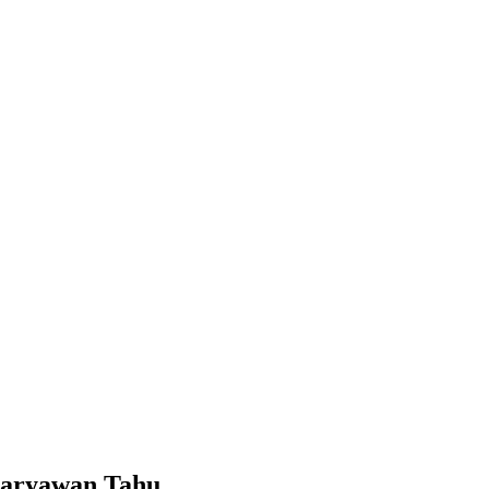
Karyawan Tahu