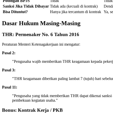
Potongan BPJS
Tidak
Tidak
Sanksi Jika Tidak Dibayar
Tidak ada (kecuali di kontrak)
Denda
Bisa Dituntut?
Hanya jika tercantum di kontrak
Ya, se
Dasar Hukum Masing-Masing
THR: Permenaker No. 6 Tahun 2016
Peraturan Menteri Ketenagakerjaan ini mengatur:
Pasal 2:
"Pengusaha wajib memberikan THR keagamaan kepada pekerja/bu
Pasal 3:
"THR keagamaan diberikan paling lambat 7 (tujuh) hari sebel
Pasal 11:
"Pengusaha yang tidak memberikan THR dapat dikenai sanksi adm
pembekuan kegiatan usaha."
Bonus: Kontrak Kerja / PKB