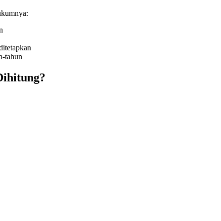
ukumnya:
n
ditetapkan
n-tahun
ihitung?