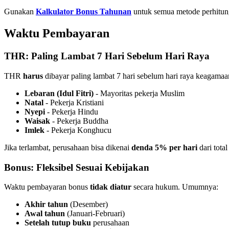
Gunakan
Kalkulator Bonus Tahunan
untuk semua metode perhitun
Waktu Pembayaran
THR: Paling Lambat 7 Hari Sebelum Hari Raya
THR
harus
dibayar paling lambat 7 hari sebelum hari raya keagamaa
Lebaran (Idul Fitri)
- Mayoritas pekerja Muslim
Natal
- Pekerja Kristiani
Nyepi
- Pekerja Hindu
Waisak
- Pekerja Buddha
Imlek
- Pekerja Konghucu
Jika terlambat, perusahaan bisa dikenai
denda 5% per hari
dari tota
Bonus: Fleksibel Sesuai Kebijakan
Waktu pembayaran bonus
tidak diatur
secara hukum. Umumnya:
Akhir tahun
(Desember)
Awal tahun
(Januari-Februari)
Setelah tutup buku
perusahaan