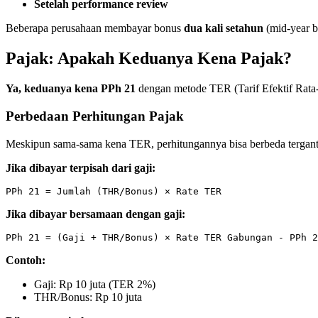
Setelah performance review
Beberapa perusahaan membayar bonus
dua kali setahun
(mid-year b
Pajak: Apakah Keduanya Kena Pajak?
Ya, keduanya kena PPh 21
dengan metode TER (Tarif Efektif Rata
Perbedaan Perhitungan Pajak
Meskipun sama-sama kena TER, perhitungannya bisa berbeda tergant
Jika dibayar terpisah dari gaji:
Jika dibayar bersamaan dengan gaji:
Contoh:
Gaji: Rp 10 juta (TER 2%)
THR/Bonus: Rp 10 juta