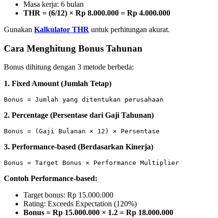
Masa kerja: 6 bulan
THR = (6/12) × Rp 8.000.000 = Rp 4.000.000
Gunakan
Kalkulator THR
untuk perhitungan akurat.
Cara Menghitung Bonus Tahunan
Bonus dihitung dengan 3 metode berbeda:
1. Fixed Amount (Jumlah Tetap)
2. Percentage (Persentase dari Gaji Tahunan)
3. Performance-based (Berdasarkan Kinerja)
Contoh Performance-based:
Target bonus: Rp 15.000.000
Rating: Exceeds Expectation (120%)
Bonus = Rp 15.000.000 × 1.2 = Rp 18.000.000