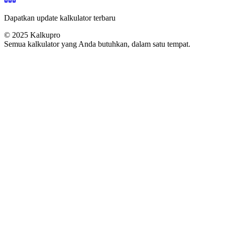
Dapatkan update kalkulator terbaru
© 2025
Kalkupro
Semua kalkulator yang Anda butuhkan, dalam satu tempat.