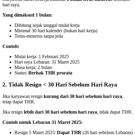
hari raya.
Yang dimaksud 1 bulan:
Dihitung sejak tanggal mulai kerja
Minimal 30 hari kalender (bukan hari kerja)
Terus-menerus tanpa jeda
Contoh:
Mulai kerja: 1 Februari 2025
Hari raya Lebaran: 31 Maret 2025
Masa kerja: 2 bulan
Status:
Berhak THR prorata
2. Tidak Resign < 30 Hari Sebelum Hari Raya
Jika karyawan resign
kurang dari 30 hari sebelum hari raya
,
tetap dapat THR.
Jika resign
lebih dari 30 hari sebelum hari raya
, tidak dapat THR.
Contoh untuk Lebaran 31 Maret 2025:
Resign 5 Maret 2025:
Dapat THR
(26 hari sebelum Lebaran)