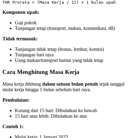
Komponen upah:
Gaji pokok
Tunjangan tetap (transport, makan, komunikasi, dll)
Tidak termasuk:
Tunjangan tidak tetap (bonus, lembur, komisi)
Tunjangan hari raya
Uang makan/transport harian yang tidak tetap
Cara Menghitung Masa Kerja
Masa kerja dihitung
dalam satuan bulan penuh
sejak tanggal
mulai kerja hingga 1 bulan sebelum hari raya.
Pembulatan:
Kurang dari 15 hari: Dibulatkan ke bawah
15 hari atau lebih: Dibulatkan ke atas
Contoh 1:
Mulai kerja: 1 Januari 2025