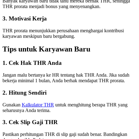
Banyak karyawan baru tidak tahu mereka berhak THR, sehingga
THR prorata menjadi bonus yang menyenangkan.
3. Motivasi Kerja
THR prorata menunjukkan perusahaan menghargai kontribusi
karyawan meskipun baru bergabung.
Tips untuk Karyawan Baru
1. Cek Hak THR Anda
Jangan malu bertanya ke HR tentang hak THR Anda. Jika sudah
bekerja minimal 1 bulan, Anda berhak mendapat THR prorata.
2. Hitung Sendiri
Gunakan
Kalkulator THR
untuk menghitung berapa THR yang
seharusnya Anda terima.
3. Cek Slip Gaji THR
Pastikan perhitungan THR di slip gaji sudah benar. Bandingkan