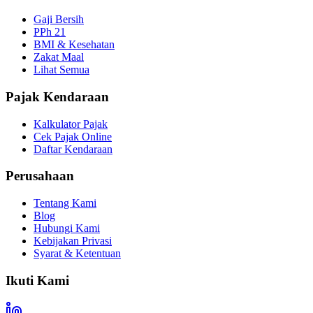
Gaji Bersih
PPh 21
BMI & Kesehatan
Zakat Maal
Lihat Semua
Pajak Kendaraan
Kalkulator Pajak
Cek Pajak Online
Daftar Kendaraan
Perusahaan
Tentang Kami
Blog
Hubungi Kami
Kebijakan Privasi
Syarat & Ketentuan
Ikuti Kami