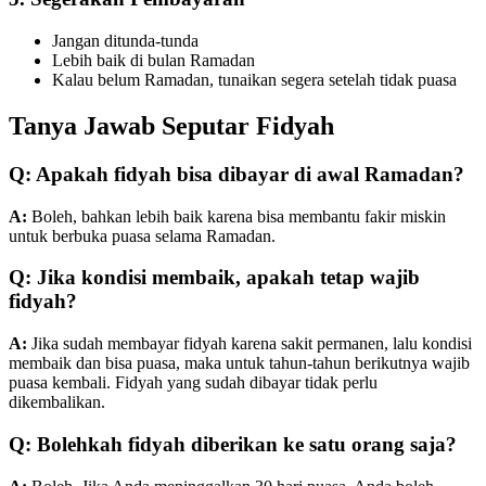
Jangan ditunda-tunda
Lebih baik di bulan Ramadan
Kalau belum Ramadan, tunaikan segera setelah tidak puasa
Tanya Jawab Seputar Fidyah
Q: Apakah fidyah bisa dibayar di awal Ramadan?
A:
Boleh, bahkan lebih baik karena bisa membantu fakir miskin
untuk berbuka puasa selama Ramadan.
Q: Jika kondisi membaik, apakah tetap wajib
fidyah?
A:
Jika sudah membayar fidyah karena sakit permanen, lalu kondisi
membaik dan bisa puasa, maka untuk tahun-tahun berikutnya wajib
puasa kembali. Fidyah yang sudah dibayar tidak perlu
dikembalikan.
Q: Bolehkah fidyah diberikan ke satu orang saja?