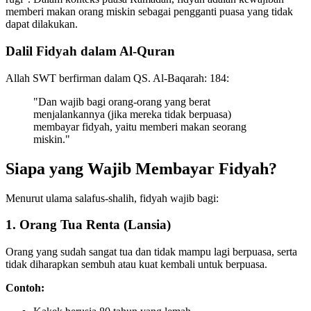
memberi makan orang miskin sebagai pengganti puasa yang tidak
dapat dilakukan.
Dalil Fidyah dalam Al-Quran
Allah SWT berfirman dalam QS. Al-Baqarah: 184:
"Dan wajib bagi orang-orang yang berat
menjalankannya (jika mereka tidak berpuasa)
membayar fidyah, yaitu memberi makan seorang
miskin."
Siapa yang Wajib Membayar Fidyah?
Menurut ulama salafus-shalih, fidyah wajib bagi:
1. Orang Tua Renta (Lansia)
Orang yang sudah sangat tua dan tidak mampu lagi berpuasa, serta
tidak diharapkan sembuh atau kuat kembali untuk berpuasa.
Contoh: