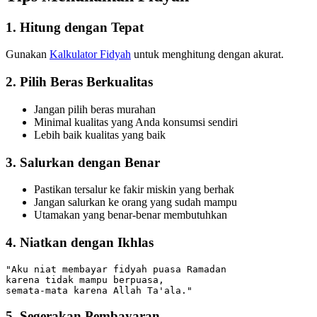
1. Hitung dengan Tepat
Gunakan
Kalkulator Fidyah
untuk menghitung dengan akurat.
2. Pilih Beras Berkualitas
Jangan pilih beras murahan
Minimal kualitas yang Anda konsumsi sendiri
Lebih baik kualitas yang baik
3. Salurkan dengan Benar
Pastikan tersalur ke fakir miskin yang berhak
Jangan salurkan ke orang yang sudah mampu
Utamakan yang benar-benar membutuhkan
4. Niatkan dengan Ikhlas
"Aku niat membayar fidyah puasa Ramadan

karena tidak mampu berpuasa,

5. Segerakan Pembayaran