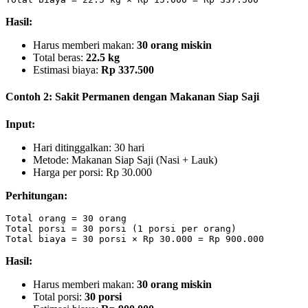
Hasil:
Harus memberi makan:
30 orang miskin
Total beras:
22.5 kg
Estimasi biaya:
Rp 337.500
Contoh 2: Sakit Permanen dengan Makanan Siap Saji
Input:
Hari ditinggalkan: 30 hari
Metode: Makanan Siap Saji (Nasi + Lauk)
Harga per porsi: Rp 30.000
Perhitungan:
Total orang = 30 orang

Total porsi = 30 porsi (1 porsi per orang)

Hasil:
Harus memberi makan:
30 orang miskin
Total porsi:
30 porsi