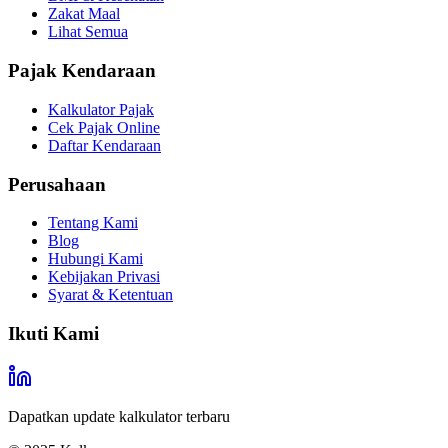
Zakat Maal
Lihat Semua
Pajak Kendaraan
Kalkulator Pajak
Cek Pajak Online
Daftar Kendaraan
Perusahaan
Tentang Kami
Blog
Hubungi Kami
Kebijakan Privasi
Syarat & Ketentuan
Ikuti Kami
Dapatkan update kalkulator terbaru