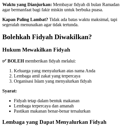
Waktu yang Dianjurkan:
Membayar fidyah di bulan Ramadan
agar bermanfaat bagi fakir miskin untuk berbuka puasa.
Kapan Paling Lambat?
Tidak ada batas waktu maksimal, tapi
segeralah menunaikan agar tidak tertunda.
Bolehkah Fidyah Diwakilkan?
Hukum Mewakilkan Fidyah
✅ BOLEH
memberikan fidyah melalui:
Keluarga yang menyalurkan atas nama Anda
Lembaga amil zakat yang terpercaya
Organisasi Islam yang menyalurkan fidyah
Syarat:
Fidyah tetap dalam bentuk makanan
Lembaga terpercaya dan amanah
Pastikan makanan benar-benar tersalurkan
Lembaga yang Dapat Menyalurkan Fidyah