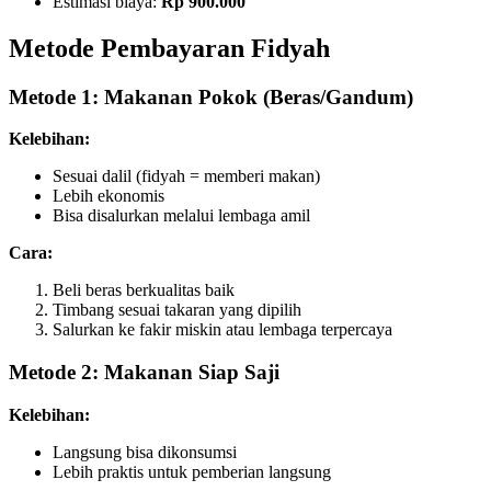
Estimasi biaya:
Rp 900.000
Metode Pembayaran Fidyah
Metode 1: Makanan Pokok (Beras/Gandum)
Kelebihan:
Sesuai dalil (fidyah = memberi makan)
Lebih ekonomis
Bisa disalurkan melalui lembaga amil
Cara:
Beli beras berkualitas baik
Timbang sesuai takaran yang dipilih
Salurkan ke fakir miskin atau lembaga terpercaya
Metode 2: Makanan Siap Saji
Kelebihan:
Langsung bisa dikonsumsi
Lebih praktis untuk pemberian langsung