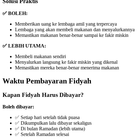
Solusi Praktis
✅ BOLEH:
Memberikan uang ke lembaga amil yang terpercaya
Lembaga yang akan membeli makanan dan menyalurkannya
Memastikan makanan benar-benar sampai ke fakir miskin
✅ LEBIH UTAMA:
Membeli makanan sendiri
Menyalurkan langsung ke fakir miskin yang dikenal
Memastikan mereka benar-benar menerima makanan
Waktu Pembayaran Fidyah
Kapan Fidyah Harus Dibayar?
Boleh dibayar:
✅ Setiap hari setelah tidak puasa
✅ Dikumpulkan lalu dibayar sekaligus
✅ Di bulan Ramadan (lebih utama)
✅ Setelah Ramadan selesai