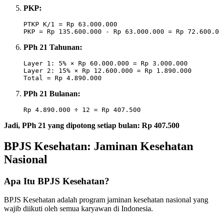
PKP:
PTKP K/1 = Rp 63.000.000

PPh 21 Tahunan:
Layer 1: 5% × Rp 60.000.000 = Rp 3.000.000

Layer 2: 15% × Rp 12.600.000 = Rp 1.890.000

PPh 21 Bulanan:
Jadi, PPh 21 yang dipotong setiap bulan: Rp 407.500
BPJS Kesehatan: Jaminan Kesehatan
Nasional
Apa Itu BPJS Kesehatan?
BPJS Kesehatan adalah program jaminan kesehatan nasional yang
wajib diikuti oleh semua karyawan di Indonesia.