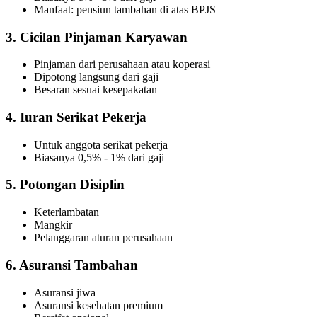
Manfaat: pensiun tambahan di atas BPJS
3. Cicilan Pinjaman Karyawan
Pinjaman dari perusahaan atau koperasi
Dipotong langsung dari gaji
Besaran sesuai kesepakatan
4. Iuran Serikat Pekerja
Untuk anggota serikat pekerja
Biasanya 0,5% - 1% dari gaji
5. Potongan Disiplin
Keterlambatan
Mangkir
Pelanggaran aturan perusahaan
6. Asuransi Tambahan
Asuransi jiwa
Asuransi kesehatan premium