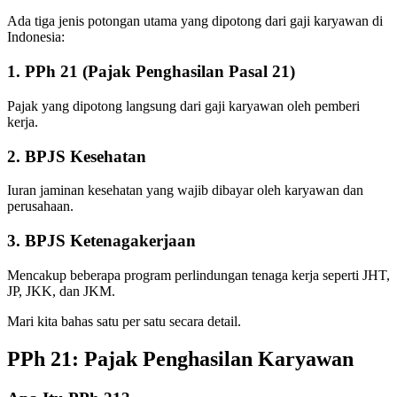
Ada tiga jenis potongan utama yang dipotong dari gaji karyawan di
Indonesia:
1. PPh 21 (Pajak Penghasilan Pasal 21)
Pajak yang dipotong langsung dari gaji karyawan oleh pemberi
kerja.
2. BPJS Kesehatan
Iuran jaminan kesehatan yang wajib dibayar oleh karyawan dan
perusahaan.
3. BPJS Ketenagakerjaan
Mencakup beberapa program perlindungan tenaga kerja seperti JHT,
JP, JKK, dan JKM.
Mari kita bahas satu per satu secara detail.
PPh 21: Pajak Penghasilan Karyawan