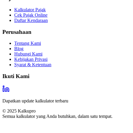
Kalkulator Pajak
Cek Pajak Online
Daftar Kendaraan
Perusahaan
Tentang Kami
Blog
Hubungi Kami
Kebijakan Privasi
Syarat & Ketentuan
Ikuti Kami
Dapatkan update kalkulator terbaru
© 2025
Kalkupro
Semua kalkulator yang Anda butuhkan, dalam satu tempat.