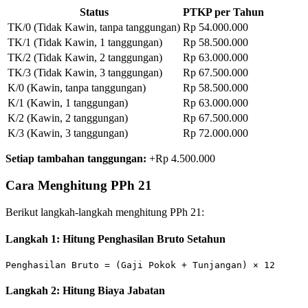
Status
PTKP per Tahun
TK/0 (Tidak Kawin, tanpa tanggungan)
Rp 54.000.000
TK/1 (Tidak Kawin, 1 tanggungan)
Rp 58.500.000
TK/2 (Tidak Kawin, 2 tanggungan)
Rp 63.000.000
TK/3 (Tidak Kawin, 3 tanggungan)
Rp 67.500.000
K/0 (Kawin, tanpa tanggungan)
Rp 58.500.000
K/1 (Kawin, 1 tanggungan)
Rp 63.000.000
K/2 (Kawin, 2 tanggungan)
Rp 67.500.000
K/3 (Kawin, 3 tanggungan)
Rp 72.000.000
Setiap tambahan tanggungan:
+Rp 4.500.000
Cara Menghitung PPh 21
Berikut langkah-langkah menghitung PPh 21:
Langkah 1: Hitung Penghasilan Bruto Setahun
Langkah 2: Hitung Biaya Jabatan