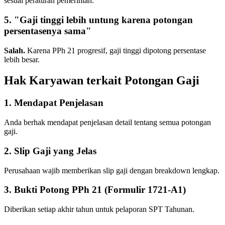
sesuai peraturan pemerintah.
5. "Gaji tinggi lebih untung karena potongan
persentasenya sama"
Salah.
Karena PPh 21 progresif, gaji tinggi dipotong persentase
lebih besar.
Hak Karyawan terkait Potongan Gaji
1. Mendapat Penjelasan
Anda berhak mendapat penjelasan detail tentang semua potongan
gaji.
2. Slip Gaji yang Jelas
Perusahaan wajib memberikan slip gaji dengan breakdown lengkap.
3. Bukti Potong PPh 21 (Formulir 1721-A1)
Diberikan setiap akhir tahun untuk pelaporan SPT Tahunan.