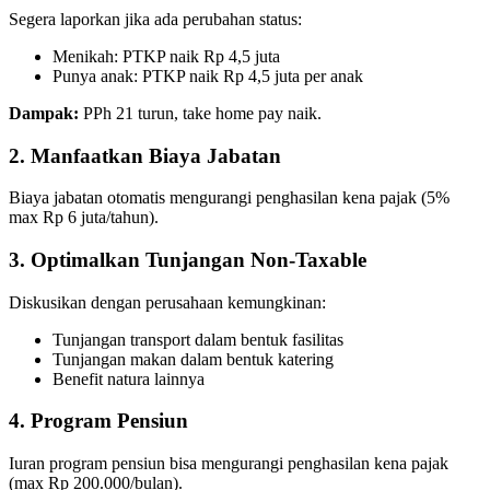
Segera laporkan jika ada perubahan status:
Menikah: PTKP naik Rp 4,5 juta
Punya anak: PTKP naik Rp 4,5 juta per anak
Dampak:
PPh 21 turun, take home pay naik.
2. Manfaatkan Biaya Jabatan
Biaya jabatan otomatis mengurangi penghasilan kena pajak (5%
max Rp 6 juta/tahun).
3. Optimalkan Tunjangan Non-Taxable
Diskusikan dengan perusahaan kemungkinan:
Tunjangan transport dalam bentuk fasilitas
Tunjangan makan dalam bentuk katering
Benefit natura lainnya
4. Program Pensiun
Iuran program pensiun bisa mengurangi penghasilan kena pajak
(max Rp 200.000/bulan).