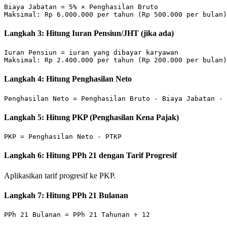
Biaya Jabatan = 5% × Penghasilan Bruto

Langkah 3: Hitung Iuran Pensiun/JHT (jika ada)
Iuran Pensiun = iuran yang dibayar karyawan

Langkah 4: Hitung Penghasilan Neto
Langkah 5: Hitung PKP (Penghasilan Kena Pajak)
Langkah 6: Hitung PPh 21 dengan Tarif Progresif
Aplikasikan tarif progresif ke PKP.
Langkah 7: Hitung PPh 21 Bulanan