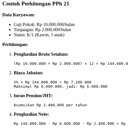
Contoh Perhitungan PPh 21
Data Karyawan:
Gaji Pokok: Rp 10.000.000/bulan
Tunjangan: Rp 2.000.000/bulan
Status: K/1 (Kawin, 1 anak)
Perhitungan:
Penghasilan Bruto Setahun:
Biaya Jabatan:
5% × Rp 144.000.000 = Rp 7.200.000

Iuran Pensiun/JHT:
Penghasilan Neto: