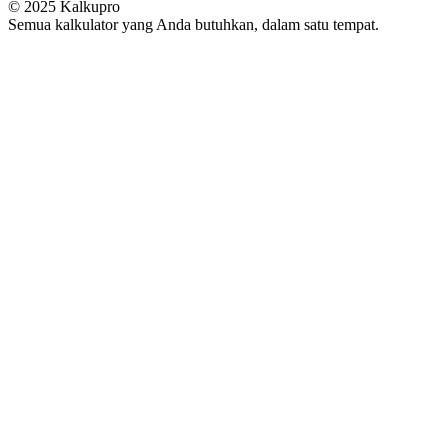
© 2025
Kalkupro
Semua kalkulator yang Anda butuhkan, dalam satu tempat.