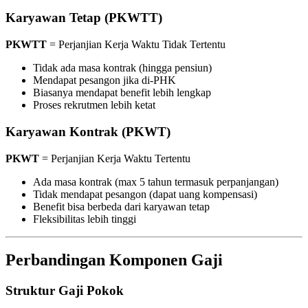
Karyawan Tetap (PKWTT)
PKWTT
= Perjanjian Kerja Waktu Tidak Tertentu
Tidak ada masa kontrak (hingga pensiun)
Mendapat pesangon jika di-PHK
Biasanya mendapat benefit lebih lengkap
Proses rekrutmen lebih ketat
Karyawan Kontrak (PKWT)
PKWT
= Perjanjian Kerja Waktu Tertentu
Ada masa kontrak (max 5 tahun termasuk perpanjangan)
Tidak mendapat pesangon (dapat uang kompensasi)
Benefit bisa berbeda dari karyawan tetap
Fleksibilitas lebih tinggi
Perbandingan Komponen Gaji
Struktur Gaji Pokok