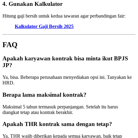
4. Gunakan Kalkulator
Hitung gaji bersih untuk kedua tawaran agar perbandingan fair:
Kalkulator Gaji Bersih 2025
FAQ
Apakah karyawan kontrak bisa minta ikut BPJS
JP?
Ya, bisa. Beberapa perusahaan menyediakan opsi ini. Tanyakan ke
HRD.
Berapa lama maksimal kontrak?
Maksimal 5 tahun termasuk perpanjangan. Setelah itu harus
diangkat tetap atau kontrak berakhir.
Apakah THR kontrak sama dengan tetap?
Ya, THR wajib diberikan kepada semua karyawan, baik tetap