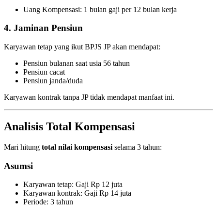
Uang Kompensasi: 1 bulan gaji per 12 bulan kerja
4. Jaminan Pensiun
Karyawan tetap yang ikut BPJS JP akan mendapat:
Pensiun bulanan saat usia 56 tahun
Pensiun cacat
Pensiun janda/duda
Karyawan kontrak tanpa JP tidak mendapat manfaat ini.
Analisis Total Kompensasi
Mari hitung
total nilai kompensasi
selama 3 tahun:
Asumsi
Karyawan tetap: Gaji Rp 12 juta
Karyawan kontrak: Gaji Rp 14 juta
Periode: 3 tahun