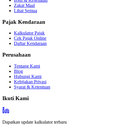
BMI & Kesehatan
Zakat Maal
Lihat Semua
Pajak Kendaraan
Kalkulator Pajak
Cek Pajak Online
Daftar Kendaraan
Perusahaan
Tentang Kami
Blog
Hubungi Kami
Kebijakan Privasi
Syarat & Ketentuan
Ikuti Kami
Dapatkan update kalkulator terbaru